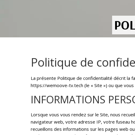
POL
Politique de confi
La présente Politique de confidentialité décrit la
https://wemoove-tv.tech (le « Site ») ou que vous 
INFORMATIONS PERSO
Lorsque vous vous rendez sur le Site, nous recue
navigateur web, votre adresse IP, votre fuseau hor
recueillons des informations sur les pages web ou