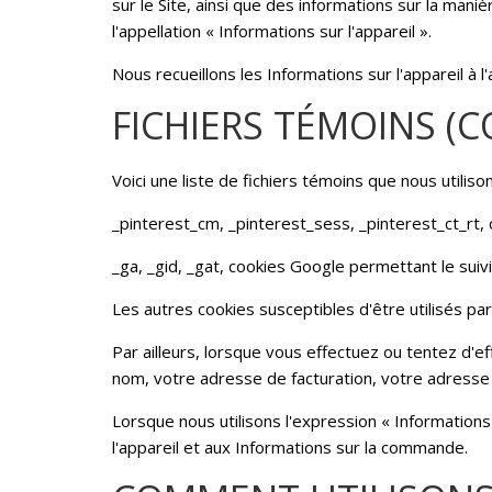
sur le Site, ainsi que des informations sur la ma
l'appellation « Informations sur l'appareil ».
Nous recueillons les Informations sur l'appareil à l
FICHIERS TÉMOINS (C
Voici une liste de fichiers témoins que nous utilis
_pinterest_cm, _pinterest_sess, _pinterest_ct_rt, 
_ga, _gid, _gat, cookies Google permettant le suivi de
Les autres cookies susceptibles d'être utilisés 
Par ailleurs, lorsque vous effectuez ou tentez d'e
nom, votre adresse de facturation, votre adresse
Lorsque nous utilisons l'expression « Informations 
l'appareil et aux Informations sur la commande.