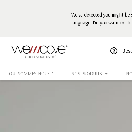
We've detected you might be 
language. Do you want to ch
Beso
QUI SOMMES-NOUS ?
NOS PRODUITS
NO