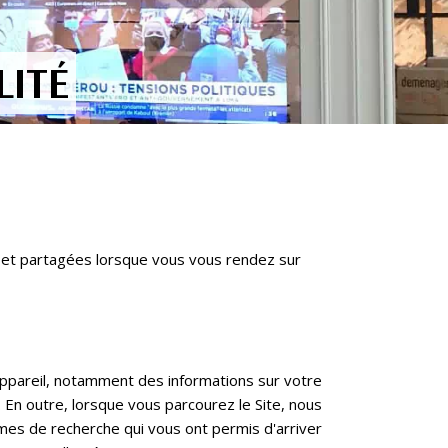
LITÉ
ées et partagées lorsque vous vous rendez sur
appareil, notamment des informations sur votre
. En outre, lorsque vous parcourez le Site, nous
rmes de recherche qui vous ont permis d'arriver