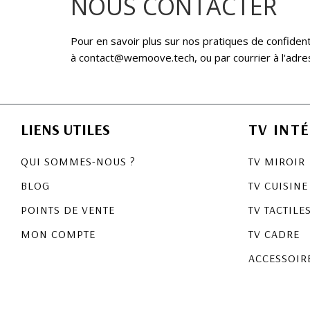
NOUS CONTACTER
Pour en savoir plus sur nos pratiques de confident
à contact@wemoove.tech, ou par courrier à l'adr
LIENS UTILES
TV INTÉ
QUI SOMMES-NOUS ?
TV MIROIR
BLOG
TV CUISINE
POINTS DE VENTE
TV TACTILE
MON COMPTE
TV CADRE
ACCESSOIR