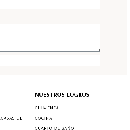
NUESTROS LOGROS
CHIMENEA
RCASAS DE
COCINA
CUARTO DE BAÑO