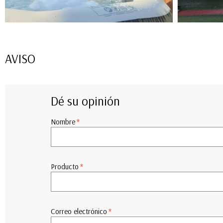
AVISO
Dé su opinión
Nombre
Producto
Correo electrónico