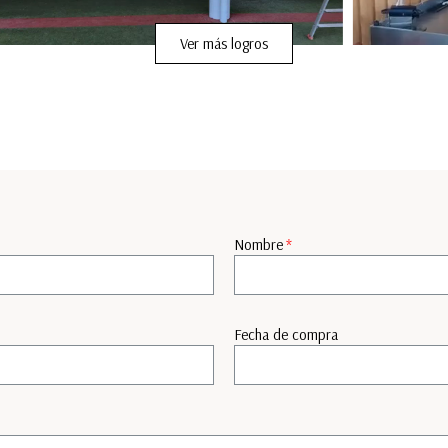
Ver más logros
Nombre
Fecha de compra