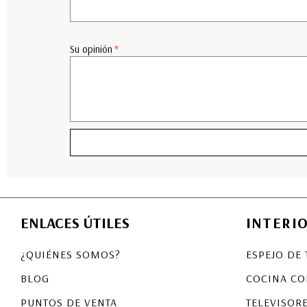
Su opinión
ENLACES ÚTILES
INTERI
¿QUIÉNES SOMOS?
ESPEJO DE 
BLOG
COCINA CO
PUNTOS DE VENTA
TELEVISORE