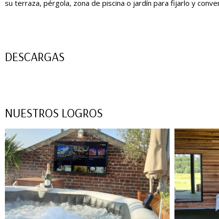
su terraza, pérgola, zona de piscina o jardín para fijarlo y conve
DESCARGAS
NUESTROS LOGROS