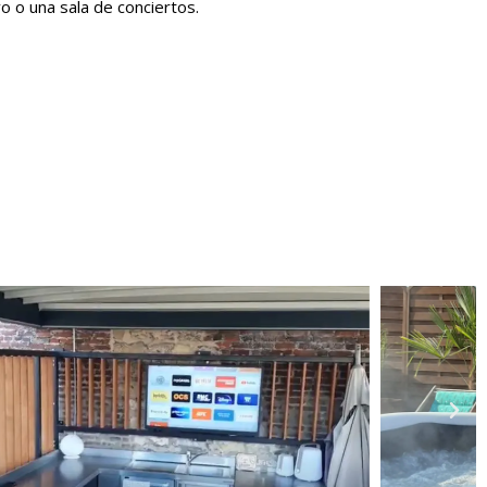
vo o una sala de conciertos.