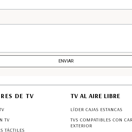
ENVIAR
ORES DE TV
TV AL AIRE LIBRE
TV
LÍDER CAJAS ESTANCAS
N TV
TVS COMPATIBLES CON CA
EXTERIOR
S TÁCTILES