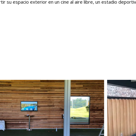
rtir su espacio exterior en un cine al aire libre, un estadio deporti