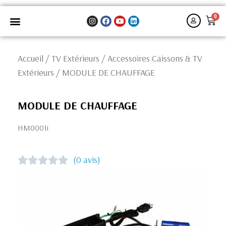
Accueil
/
TV Extérieurs
/
Accessoires Caissons & TV
Extérieurs
/ MODULE DE CHAUFFAGE
MODULE DE CHAUFFAGE
HM0001i
(0 avis)




