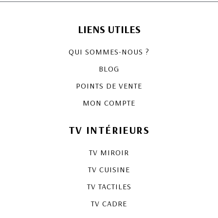
LIENS UTILES
QUI SOMMES-NOUS ?
BLOG
POINTS DE VENTE
MON COMPTE
TV INTÉRIEURS
TV MIROIR
TV CUISINE
TV TACTILES
TV CADRE