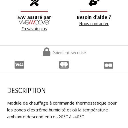
SAV assuré par
Besoin d'aide ?
Nous contacter
En savoir plus
Paiement sécurisé
DESCRIPTION
Module de chauffage à commande thermostatique pour
les zones d’extrême humidité et où la température
ambiante descend entre -20°C à -40°C