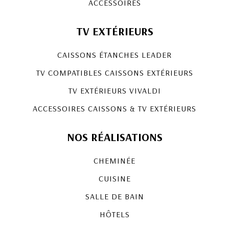
ACCESSOIRES
TV EXTÉRIEURS
CAISSONS ÉTANCHES LEADER
TV COMPATIBLES CAISSONS EXTÉRIEURS
TV EXTÉRIEURS VIVALDI
ACCESSOIRES CAISSONS & TV EXTÉRIEURS
NOS RÉALISATIONS
CHEMINÉE
CUISINE
SALLE DE BAIN
HÔTELS