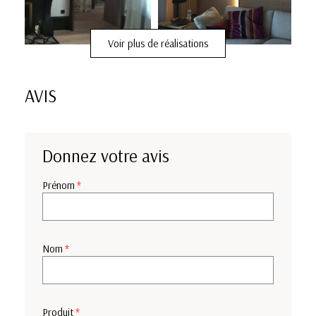
Voir plus de réalisations
AVIS
Donnez votre avis
Prénom
Nom
Produit