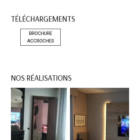
TÉLÉCHARGEMENTS
BROCHURE
ACCROCHES
NOS RÉALISATIONS