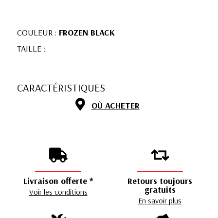
COULEUR :
FROZEN BLACK
TAILLE :
CARACTÉRISTIQUES
OÙ ACHETER
Livraison offerte *
Retours toujours
gratuits
Voir les conditions
En savoir plus