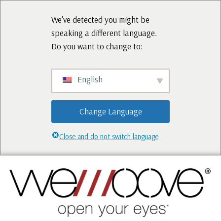
We've detected you might be
speaking a different language.
Do you want to change to:
English
Change Language
Close and do not switch language