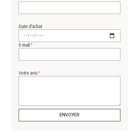
Date d'achat
E-mail
Votre avis
ENVOYER